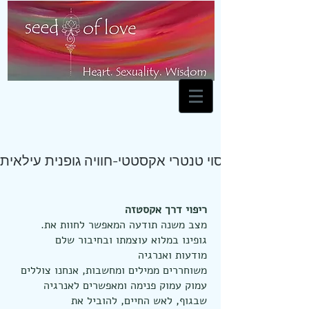
עיסוי טנטרי אקסטטי-חוויה גופנית עילאית
ריפוי דרך אקסטזה
.מצב משנה תודעה המאפשר לחוות את
גופינו במלוא עוצמתו ובחיבור שלם
מודעות ואנרגיה
משוחררים ממילים ומחשבות, אנחנו צוללים
עמוק עמוק פנימה ומאפשרים לאנרגיה
שבגוף, לאש החיים, להוביל את