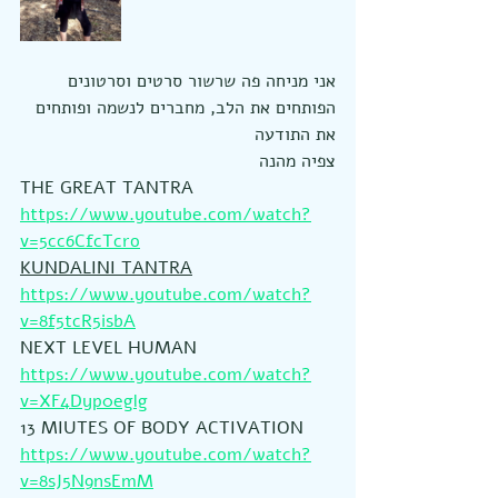
אני מניחה פה שרשור סרטים וסרטונים 
הפותחים את הלב, מחברים לנשמה ופותחים 
את התודעה
צפיה מהנה
THE GREAT TANTRA
https://www.youtube.com/watch?
v=5cc6CfcTcro
KUNDALINI TANTRA
https://www.youtube.com/watch?
v=8f5tcR5isbA
NEXT LEVEL HUMAN
https://www.youtube.com/watch?
v=XF4Dyp0eglg
13 MIUTES OF BODY ACTIVATION
https://www.youtube.com/watch?
v=8sJ5N9nsEmM