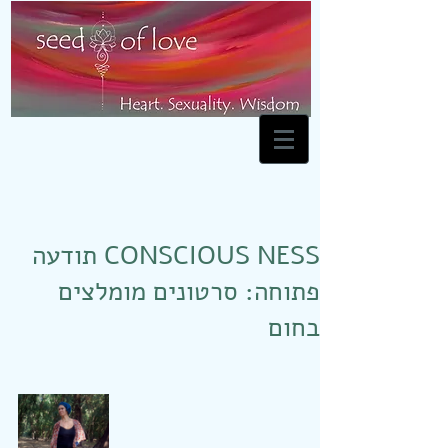
CONSCIOUS NESS תודעה
פתוחה: סרטונים מומלצים
בחום