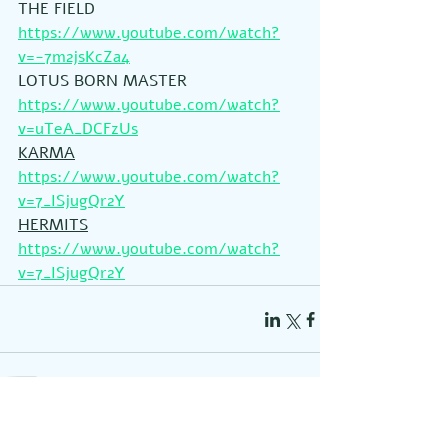
THE FIELD
https://www.youtube.com/watch?
v=-7m2jsKcZa4
LOTUS BORN MASTER
https://www.youtube.com/watch?
v=uTeA_DCFzUs
KARMA
https://www.youtube.com/watch?
v=7_ISjugQr2Y
HERMITS
https://www.youtube.com/watch?
v=7_ISjugQr2Y