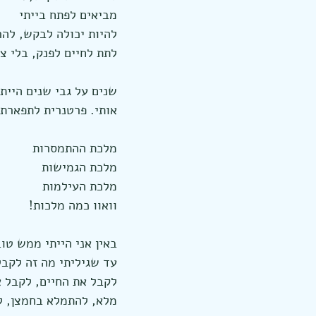
מביאים לפתח בייתי
להיות יכולה לבקש, להר
לתת לחיים לפנק, בלי צ
שנים על גבי שנים היית
אותי. פרטנרית לתפארת, כן כן 
מלכת ההתמסרות
מלכת הגמישות
מלכת העילמות
וואוו כמה מלכות!
באין אני הייתי ממש טו
עד שגיליתי מה זה לקבל
לקבל את החיים, לקבל 
מלא, להתמלא בחמצן, ל