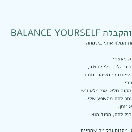
BALANCE YOURSE
ת ממלא אותי בשמחה. 
ק מעצמי
בות הלב, בלי לחשב, 
 שיתנו לי משהו בחזרה 
ותי
מקום מלא. אני מלא ויש 
בוחר לתת מהשפע שלי.
 נותן. 
כול לתת, הסוד הוא 
, מתנות וכל מה שהחיים 