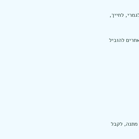
מרי, לחייך, 
חרים להוביל 
מתנה, לקבל 