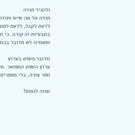
ולהגיד תודה
תודה על מה שיש ותודה
לדעת לקבל, לדעת לתת
בטבעיות זה קורה. כי ז
ותאמינו לא מדובר בכמו
מדובר פשוט בערוץ
ערוץ השפע המפואר. מאוז
חסר צורה, בלי מספרים,
שווה לנסות!