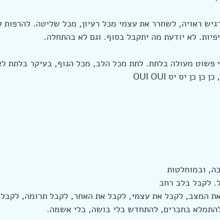
גיש ראויה, לשחרר את עצמי מכל רעיון, מכל שליטה. להרפות לג
יפיות. לא יודעת מה יתקבל בסוף. וגם לא בהתחלה.
י פשוט מעולה בלתת. לתת מכל הלב, מכל הגוף, בעיקר בלתת לא
כן יס יס OUI OUI 
בה, ובמוחלטות
. לקבל בלב רחב
את המצב, לקבל את עצמי, לקבל את האחר, לקבל תרומה, לקבל 
התמלא בחברים, להתחדש בלי בושה, בלי אשמה.