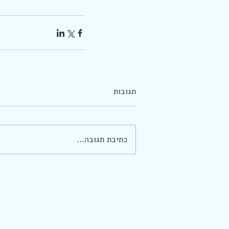
תגובות
כתיבת תגובה...